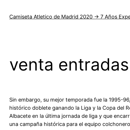
Saltar
al
Camiseta Atletico de Madrid 2020 → 7 Años Expe
contenido
venta entradas
Sin embargo, su mejor temporada fue la 1995-96
histórico doblete ganando la Liga y la Copa del
Albacete en la última jornada de liga y que enca
una campaña histórica para el equipo colchonero