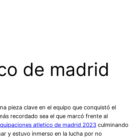
ico de madrid
na pieza clave en el equipo que conquistó el
más recordado sea el que marcó frente al
quipaciones atletico de madrid 2023
culminando
ar y estuvo inmerso en la lucha por no