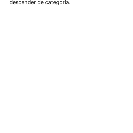
descender de categoría.