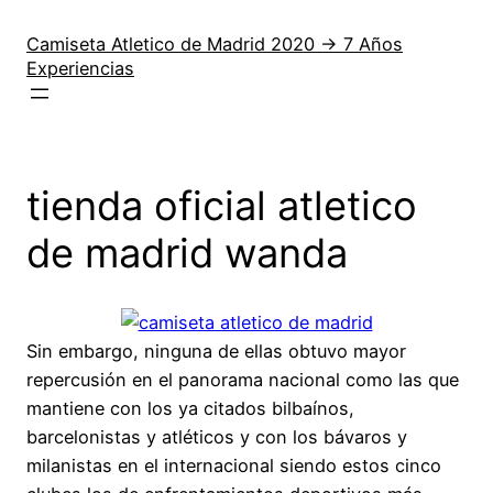
Saltar
al
Camiseta Atletico de Madrid 2020 → 7 Años
Experiencias
contenido
tienda oficial atletico
de madrid wanda
Sin embargo, ninguna de ellas obtuvo mayor
repercusión en el panorama nacional como las que
mantiene con los ya citados bilbaínos,
barcelonistas y atléticos y con los bávaros y
milanistas en el internacional siendo estos cinco