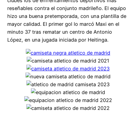
clubes los de enfrentamientos deportivos más
reseñables contra el conjunto madrileño. El equipo
hizo una buena pretemporada, con una plantilla de
mayor calidad. El primer gol lo marcó Maxi en el
minuto 37 tras rematar un centro de Antonio
López, en una jugada iniciada por Heitinga.