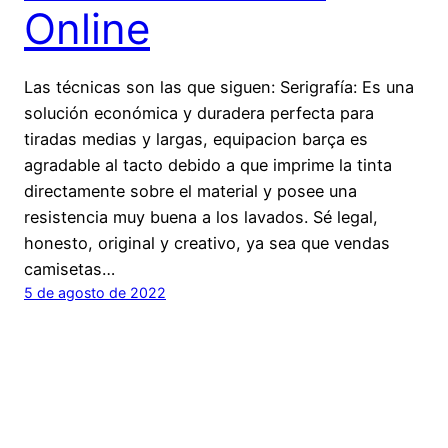
Online
Las técnicas son las que siguen: Serigrafía: Es una
solución económica y duradera perfecta para
tiradas medias y largas, equipacion barça es
agradable al tacto debido a que imprime la tinta
directamente sobre el material y posee una
resistencia muy buena a los lavados. Sé legal,
honesto, original y creativo, ya sea que vendas
camisetas…
5 de agosto de 2022