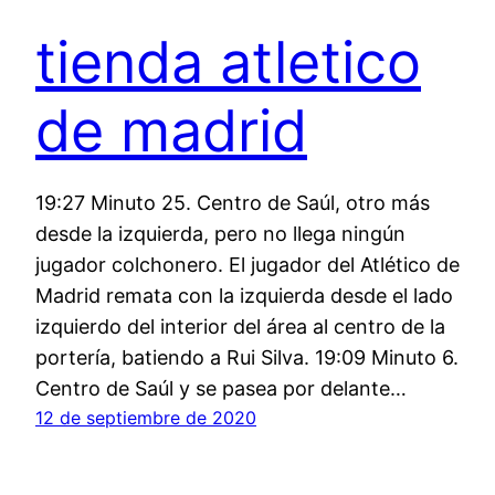
tienda atletico
de madrid
19:27 Minuto 25. Centro de Saúl, otro más
desde la izquierda, pero no llega ningún
jugador colchonero. El jugador del Atlético de
Madrid remata con la izquierda desde el lado
izquierdo del interior del área al centro de la
portería, batiendo a Rui Silva. 19:09 Minuto 6.
Centro de Saúl y se pasea por delante…
12 de septiembre de 2020