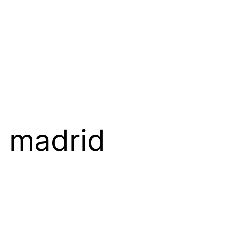
e madrid