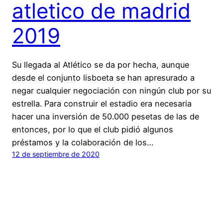
atletico de madrid
2019
Su llegada al Atlético se da por hecha, aunque
desde el conjunto lisboeta se han apresurado a
negar cualquier negociación con ningún club por su
estrella. Para construir el estadio era necesaria
hacer una inversión de 50.000 pesetas de las de
entonces, por lo que el club pidió algunos
préstamos y la colaboración de los…
12 de septiembre de 2020