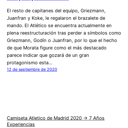
El resto de capitanes del equipo, Griezmann,
Juanfran y Koke, le regalaron el brazalete de
mando. El Atlético se encuentra actualmente en
plena reestructuración tras perder a símbolos como
Griezmann, Godín o Juanfran, por lo que el hecho
de que Morata figure como el más destacado
parece indicar que gozará de un gran
protagonismo esta…
12 de septiembre de 2020
Camiseta Atletico de Madrid 2020 → 7 Años
Experiencias