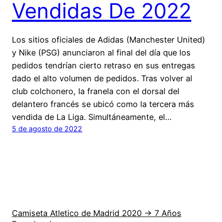
Vendidas De 2022
Los sitios oficiales de Adidas (Manchester United)
y Nike (PSG) anunciaron al final del día que los
pedidos tendrían cierto retraso en sus entregas
dado el alto volumen de pedidos. Tras volver al
club colchonero, la franela con el dorsal del
delantero francés se ubicó como la tercera más
vendida de La Liga. Simultáneamente, el…
5 de agosto de 2022
Camiseta Atletico de Madrid 2020 → 7 Años