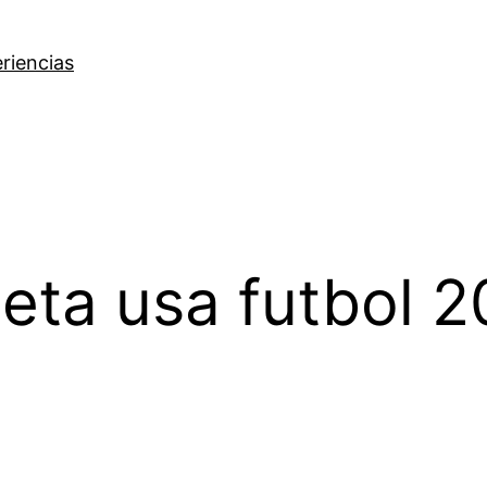
riencias
eta usa futbol 2