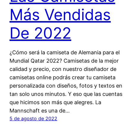
Más Vendidas
De 2022
¿Cómo será la camiseta de Alemania para el
Mundial Qatar 2022? Camisetas de la mejor
calidad y precio, con nuestro diseñador de
camisetas online podrás crear tu camiseta
personalizada con diseños, fotos y textos en
tan solo unos minutos. Y eso que las cuentas
que hicimos son más que alegres. La
Mannschaft es una de…
5 de agosto de 2022