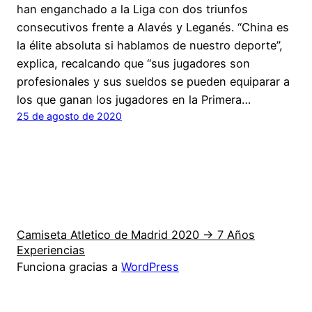
han enganchado a la Liga con dos triunfos
consecutivos frente a Alavés y Leganés. “China es
la élite absoluta si hablamos de nuestro deporte”,
explica, recalcando que “sus jugadores son
profesionales y sus sueldos se pueden equiparar a
los que ganan los jugadores en la Primera…
25 de agosto de 2020
Camiseta Atletico de Madrid 2020 → 7 Años
Experiencias
Funciona gracias a
WordPress