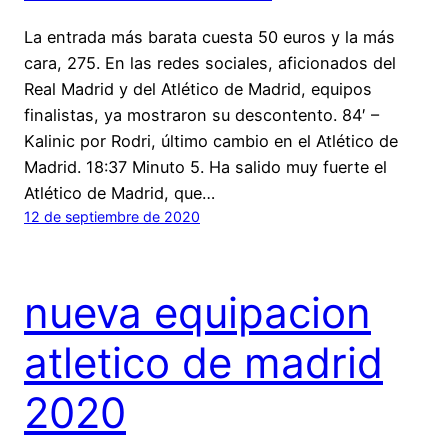
La entrada más barata cuesta 50 euros y la más
cara, 275. En las redes sociales, aficionados del
Real Madrid y del Atlético de Madrid, equipos
finalistas, ya mostraron su descontento. 84′ –
Kalinic por Rodri, último cambio en el Atlético de
Madrid. 18:37 Minuto 5. Ha salido muy fuerte el
Atlético de Madrid, que…
12 de septiembre de 2020
nueva equipacion
atletico de madrid
2020