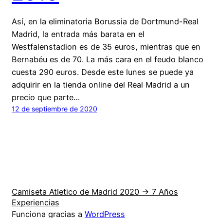
Así, en la eliminatoria Borussia de Dortmund-Real
Madrid, la entrada más barata en el
Westfalenstadion es de 35 euros, mientras que en
Bernabéu es de 70. La más cara en el feudo blanco
cuesta 290 euros. Desde este lunes se puede ya
adquirir en la tienda online del Real Madrid a un
precio que parte…
12 de septiembre de 2020
Camiseta Atletico de Madrid 2020 → 7 Años
Experiencias
Funciona gracias a
WordPress