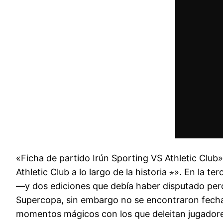
«Ficha de partido Irún Sporting VS Athletic Club».
Athletic Club a lo largo de la historia ⋆». En la 
—y dos ediciones que debía haber disputado pero
Supercopa, sin embargo no se encontraron fechas 
momentos mágicos con los que deleitan jugadore