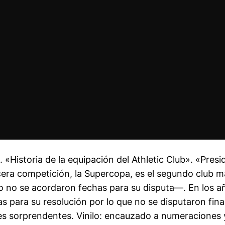
 «Historia de la equipación del Athletic Club». «Pres
tercera competición, la Supercopa, es el segundo club
 no se acordaron fechas para su disputa—. En los a
para su resolución por lo que no se disputaron fina
s sorprendentes. Vinilo: encauzado a numeraciones 