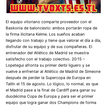
El equipo vitoriano comparte proveedor con el
Baskonia de baloncesto: ambos portarán ropa de
la firma ilicitana Kelme. Los sueños acaban
llegando con trabajo y tiene que valorar el día a día,
disfrutar de su equipo y de sus compañeras. El
entrenador del Atlético de Madrid se muestra
satisfecho con el trabajo colectivo. 20:15 –
Lopetegui afronta su primer derbi liguero y se
vuelve a enfrentar al Atlético de Madrid de Simeone
después de perder la Supercopa de Europa en
Tallín el 15 de agosto. Lo lógico, lo normal, es que
el Madrid pase a la final de Cardiff para ganar su
duodécima Copa de Europa y para ser el primer
equipo que logra ganar dos Champions de forma