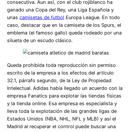
consecutiva. Aun así, con el club rojiblanco ha
ganado una Copa del Rey, una Liga Española y
unas
camisetas de futbol
Europa League. En todo
caso, destacar que en la camiseta de los Spurs, el
emblema (el famoso gallo) queda rodeado por una
silueta de un escudo clásico.
Queda prohibida toda reproducción sin permiso
escrito de la empresa a los efectos del artículo
32.1, párrafo segundo, de la Ley de Propiedad
Intelectual. Adidas había llegado un acuerdo con la
empresa Fanatics para explotar las tiendas físicas
y la tienda online. Esa empresa es especialista y
lleva toda la explotación de las grandes ligas de
Estados Unidos (NBA, NHL, NFL y MLB) y así el
Madrid al recuperar el control puede buscar una