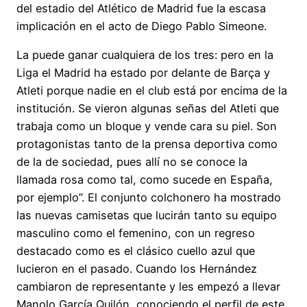
del estadio del Atlético de Madrid fue la escasa
implicación en el acto de Diego Pablo Simeone.
La puede ganar cualquiera de los tres: pero en la
Liga el Madrid ha estado por delante de Barça y
Atleti porque nadie en el club está por encima de la
institución. Se vieron algunas señas del Atleti que
trabaja como un bloque y vende cara su piel. Son
protagonistas tanto de la prensa deportiva como
de la de sociedad, pues allí no se conoce la
llamada rosa como tal, como sucede en España,
por ejemplo”. El conjunto colchonero ha mostrado
las nuevas camisetas que lucirán tanto su equipo
masculino como el femenino, con un regreso
destacado como es el clásico cuello azul que
lucieron en el pasado. Cuando los Hernández
cambiaron de representante y les empezó a llevar
Manolo García Quilón, conociendo el perfil de este