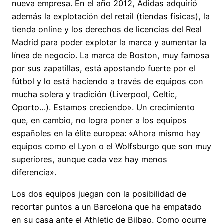
nueva empresa. En el año 2012, Adidas adquirió
además la explotación del retail (tiendas físicas), la
tienda online y los derechos de licencias del Real
Madrid para poder explotar la marca y aumentar la
línea de negocio. La marca de Boston, muy famosa
por sus zapatillas, está apostando fuerte por el
fútbol y lo está haciendo a través de equipos con
mucha solera y tradición (Liverpool, Celtic,
Oporto…). Estamos creciendo». Un crecimiento
que, en cambio, no logra poner a los equipos
españoles en la élite europea: «Ahora mismo hay
equipos como el Lyon o el Wolfsburgo que son muy
superiores, aunque cada vez hay menos
diferencia».
Los dos equipos juegan con la posibilidad de
recortar puntos a un Barcelona que ha empatado
en su casa ante el Athletic de Bilbao. Como ocurre