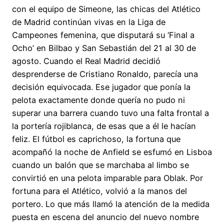
con el equipo de Simeone, las chicas del Atlético
de Madrid continúan vivas en la Liga de
Campeones femenina, que disputará su ‘Final a
Ocho’ en Bilbao y San Sebastián del 21 al 30 de
agosto. Cuando el Real Madrid decidió
desprenderse de Cristiano Ronaldo, parecía una
decisión equivocada. Ese jugador que ponía la
pelota exactamente donde quería no pudo ni
superar una barrera cuando tuvo una falta frontal a
la portería rojiblanca, de esas que a él le hacían
feliz. El fútbol es caprichoso, la fortuna que
acompañó la noche de Anfield se esfumó en Lisboa
cuando un balón que se marchaba al limbo se
convirtió en una pelota imparable para Oblak. Por
fortuna para el Atlético, volvió a la manos del
portero. Lo que más llamó la atención de la medida
puesta en escena del anuncio del nuevo nombre