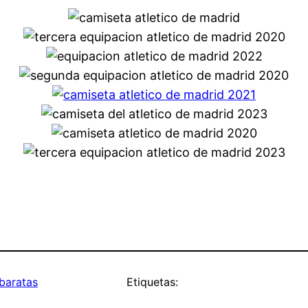
 baratas
Etiquetas: