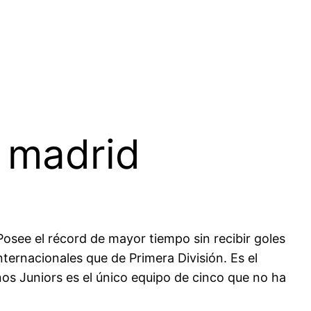
e madrid
Posee el récord de mayor tiempo sin recibir goles
nternacionales que de Primera División. Es el
os Juniors es el único equipo de cinco que no ha