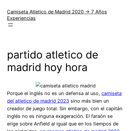
Saltar
al
Camiseta Atletico de Madrid 2020 → 7 Años
Experiencias
contenido
partido atletico de
madrid hoy hora
Porque el inglés no es un defensa al uso,
camiseta
del atletico de madrid 2023
sino más bien un
creador de juego total. Sin embargo, con el capitán
inglés no es ninguna exageración. El faraón se
erige sobre Anfield al igual que en los tiempos de