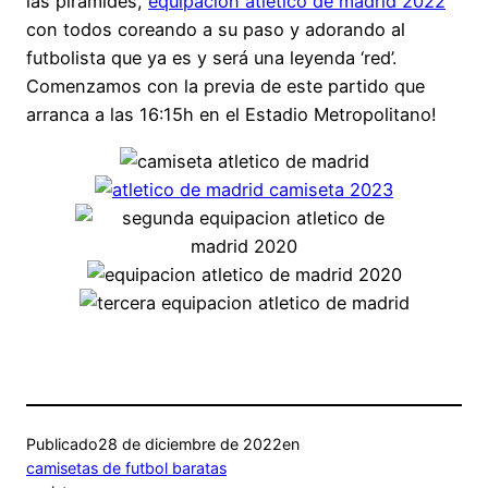
las pirámides,
equipacion atletico de madrid 2022
con todos coreando a su paso y adorando al
futbolista que ya es y será una leyenda ‘red’.
Comenzamos con la previa de este partido que
arranca a las 16:15h en el Estadio Metropolitano!
Publicado
28 de diciembre de 2022
en
camisetas de futbol baratas