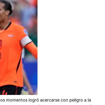
tos momentos logró acercarse con peligro a la