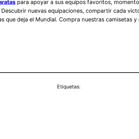
aratas
para apoyar a sus equipos favoritos, momento
 Descubrir nuevas equipaciones, compartir cada victo
as que deja el Mundial. Compra nuestras camisetas y
Etiquetas: