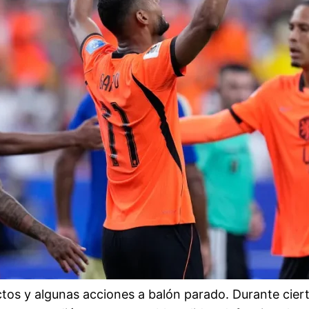
ctos y algunas acciones a balón parado. Durante cier