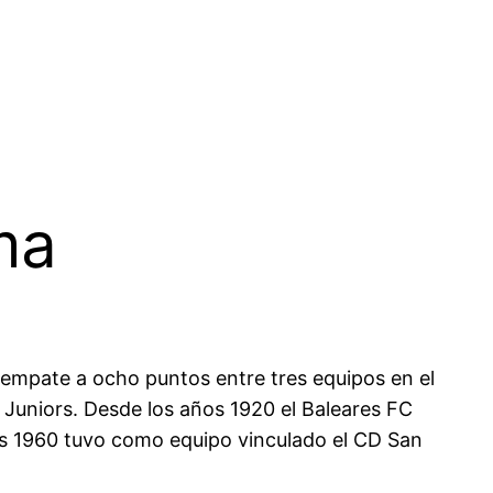
ma
 empate a ocho puntos entre tres equipos en el
 Juniors. Desde los años 1920 el Baleares FC
os 1960 tuvo como equipo vinculado el CD San