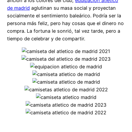
afición a los colores del club,
equipacion atletico
de madrid
aglutinan su masa social y proyectan
socialmente el sentimiento baleárico. Podría ser la
persona más feliz, pero hay cosas que el dinero no
compra. La fortuna le sonrió, tal vez tarde, pero a
tiempo de celebrar y de compartir.