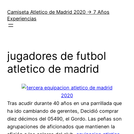
Saltar
al
Camiseta Atletico de Madrid 2020 → 7 Años
Experiencias
contenido
jugadores de futbol
atletico de madrid
Tras acudir durante 40 años en una parrillada que
ha ido cambiando de gerentes, Decidió comprar
diez décimos del 05490, el Gordo. Las peñas son
agrupaciones de aficionados que mantienen la