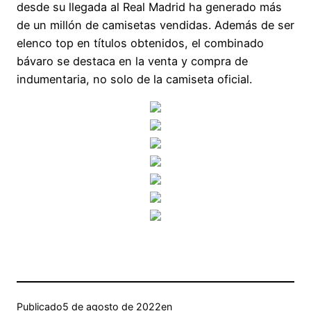
desde su llegada al Real Madrid ha generado más
de un millón de camisetas vendidas. Además de ser
elenco top en títulos obtenidos, el combinado
bávaro se destaca en la venta y compra de
indumentaria, no solo de la camiseta oficial.
Publicado
5 de agosto de 2022
en