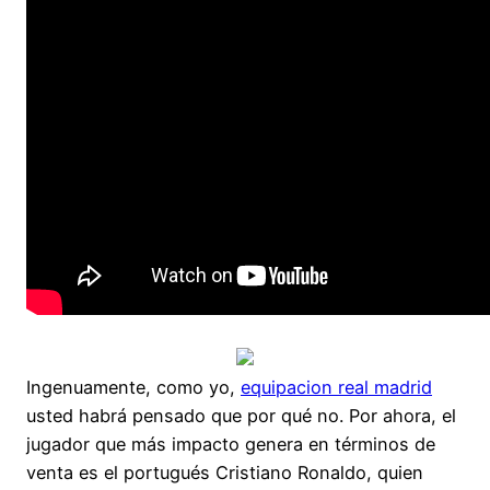
Ingenuamente, como yo,
equipacion real madrid
usted habrá pensado que por qué no. Por ahora, el
jugador que más impacto genera en términos de
venta es el portugués Cristiano Ronaldo, quien