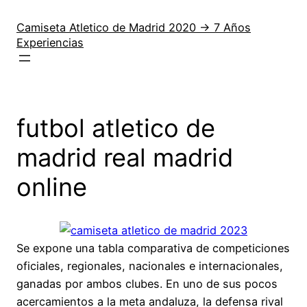
Saltar
al
Camiseta Atletico de Madrid 2020 → 7 Años
Experiencias
contenido
futbol atletico de
madrid real madrid
online
Se expone una tabla comparativa de competiciones
oficiales, regionales, nacionales e internacionales,
ganadas por ambos clubes. En uno de sus pocos
acercamientos a la meta andaluza, la defensa rival