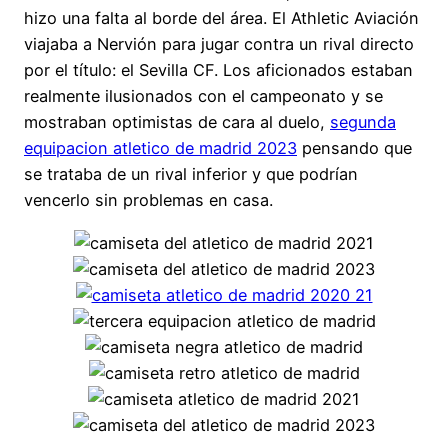
hizo una falta al borde del área. El Athletic Aviación
viajaba a Nervión para jugar contra un rival directo
por el título: el Sevilla CF. Los aficionados estaban
realmente ilusionados con el campeonato y se
mostraban optimistas de cara al duelo,
segunda
equipacion atletico de madrid 2023
pensando que
se trataba de un rival inferior y que podrían
vencerlo sin problemas en casa.