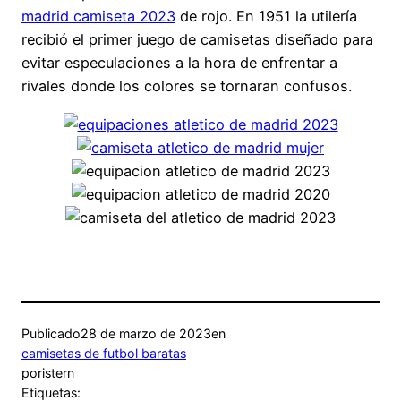
madrid camiseta 2023
de rojo. En 1951 la utilería
recibió el primer juego de camisetas diseñado para
evitar especulaciones a la hora de enfrentar a
rivales donde los colores se tornaran confusos.
Publicado
28 de marzo de 2023
en
camisetas de futbol baratas
por
istern
Etiquetas: