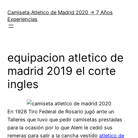
Saltar
al
Camiseta Atletico de Madrid 2020 → 7 Años
Experiencias
contenido
equipacion atletico de
madrid 2019 el corte
ingles
En 1928 Tiro Federal de Rosario jugó ante un
Talleres que tuvo que pedir camisetas prestadas
para la ocasión por lo que Alem le cedió sus
remeras para salir a la cancha vestido
atletico de