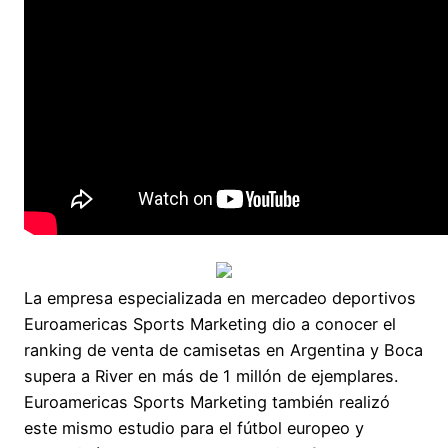
La empresa especializada en mercadeo deportivos
Euroamericas Sports Marketing dio a conocer el
ranking de venta de camisetas en Argentina y Boca
supera a River en más de 1 millón de ejemplares.
Euroamericas Sports Marketing también realizó
este mismo estudio para el fútbol europeo y