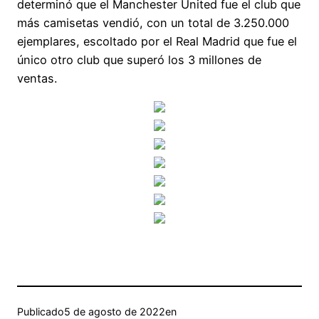
determinó que el Manchester United fue el club que
más camisetas vendió, con un total de 3.250.000
ejemplares, escoltado por el Real Madrid que fue el
único otro club que superó los 3 millones de
ventas.
Publicado
5 de agosto de 2022
en