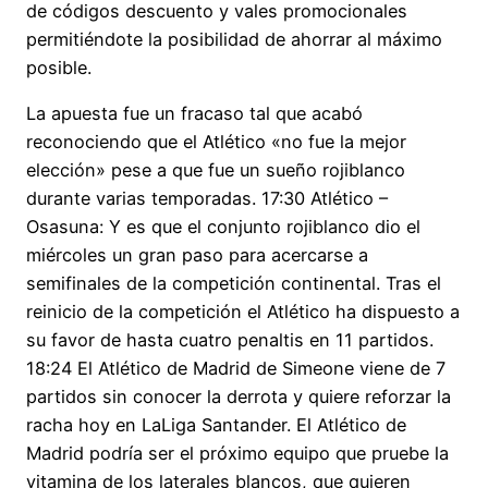
de códigos descuento y vales promocionales
permitiéndote la posibilidad de ahorrar al máximo
posible.
La apuesta fue un fracaso tal que acabó
reconociendo que el Atlético «no fue la mejor
elección» pese a que fue un sueño rojiblanco
durante varias temporadas. 17:30 Atlético –
Osasuna: Y es que el conjunto rojiblanco dio el
miércoles un gran paso para acercarse a
semifinales de la competición continental. Tras el
reinicio de la competición el Atlético ha dispuesto a
su favor de hasta cuatro penaltis en 11 partidos.
18:24 El Atlético de Madrid de Simeone viene de 7
partidos sin conocer la derrota y quiere reforzar la
racha hoy en LaLiga Santander. El Atlético de
Madrid podría ser el próximo equipo que pruebe la
vitamina de los laterales blancos, que quieren