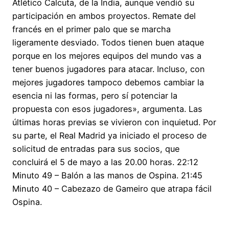
Atlético Calcuta, de la India, aunque vendió su
participación en ambos proyectos. Remate del
francés en el primer palo que se marcha
ligeramente desviado. Todos tienen buen ataque
porque en los mejores equipos del mundo vas a
tener buenos jugadores para atacar. Incluso, con
mejores jugadores tampoco debemos cambiar la
esencia ni las formas, pero sí potenciar la
propuesta con esos jugadores», argumenta. Las
últimas horas previas se vivieron con inquietud. Por
su parte, el Real Madrid ya iniciado el proceso de
solicitud de entradas para sus socios, que
concluirá el 5 de mayo a las 20.00 horas. 22:12
Minuto 49 – Balón a las manos de Ospina. 21:45
Minuto 40 – Cabezazo de Gameiro que atrapa fácil
Ospina.