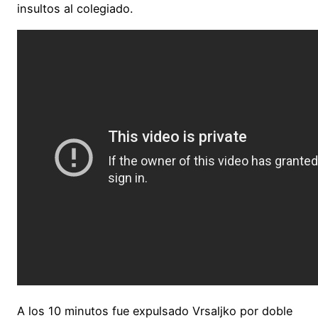
insultos al colegiado.
A los 10 minutos fue expulsado Vrsaljko por doble