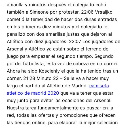
amarilla y minutos después el colegiado echó
también a Simeone por protestar. 22:06 Vrsaljko
cometió la temeridad de hacer dos duras entradas
en los primeros diez minutos y el colegiado le
penalizó con dos amarillas justas que dejaron al
Atlético con diez jugadores. 22:07 Los jugadores de
Arsenal y Atlético ya están sobre el terreno de
juego para empezar el segundo tiempo. Segundo
gol del futbolista, esta vez de cabeza en un córner.
Ahora ha sido Koscienly el que la ha tenido tras un
córner. 21:28 Minuto 22 – Se le va a hacer muy
largo el partido al Atlético de Madrid,
camiseta
atletico de madrid 2020
que va a tener que estar
muy junto para evitar las ocasiones del Arsenal.
Nuestra tarea fundamentalmente es buscar en la
red, todas las ofertas y promociones que ofrecen
las tiendas online, para elaborar la mejor selección