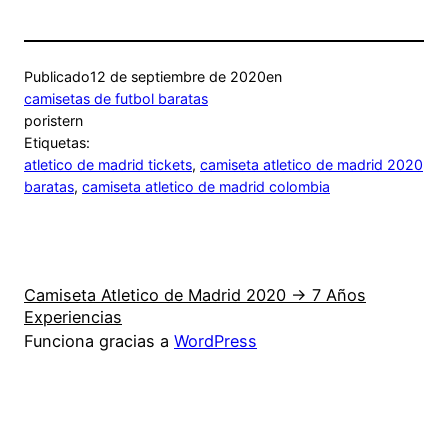
Publicado
12 de septiembre de 2020
en
camisetas de futbol baratas
por
istern
Etiquetas:
atletico de madrid tickets
, 
camiseta atletico de madrid 2020
baratas
, 
camiseta atletico de madrid colombia
Camiseta Atletico de Madrid 2020 → 7 Años
Experiencias
Funciona gracias a
WordPress