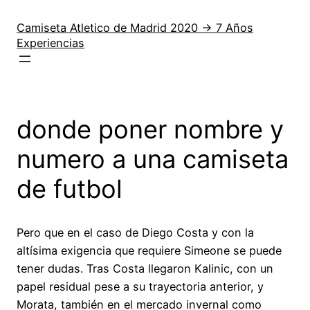
Saltar
al
Camiseta Atletico de Madrid 2020 → 7 Años
Experiencias
contenido
donde poner nombre y
numero a una camiseta
de futbol
Pero que en el caso de Diego Costa y con la
altísima exigencia que requiere Simeone se puede
tener dudas. Tras Costa llegaron Kalinic, con un
papel residual pese a su trayectoria anterior, y
Morata, también en el mercado invernal como