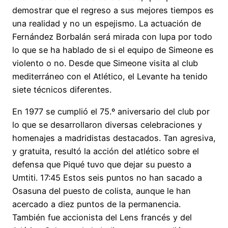
demostrar que el regreso a sus mejores tiempos es
una realidad y no un espejismo. La actuación de
Fernández Borbalán será mirada con lupa por todo
lo que se ha hablado de si el equipo de Simeone es
violento o no. Desde que Simeone visita al club
mediterráneo con el Atlético, el Levante ha tenido
siete técnicos diferentes.
En 1977 se cumplió el 75.º aniversario del club por
lo que se desarrollaron diversas celebraciones y
homenajes a madridistas destacados. Tan agresiva,
y gratuita, resultó la acción del atlético sobre el
defensa que Piqué tuvo que dejar su puesto a
Umtiti. 17:45 Estos seis puntos no han sacado a
Osasuna del puesto de colista, aunque le han
acercado a diez puntos de la permanencia.
También fue accionista del Lens francés y del