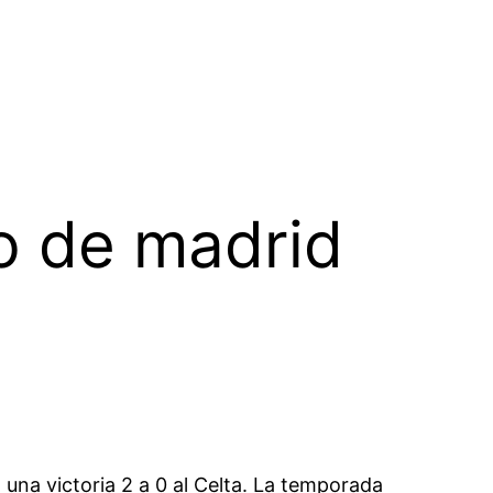
o de madrid
 una victoria 2 a 0 al Celta. La temporada