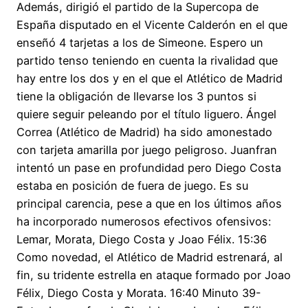
Además, dirigió el partido de la Supercopa de
España disputado en el Vicente Calderón en el que
enseñó 4 tarjetas a los de Simeone. Espero un
partido tenso teniendo en cuenta la rivalidad que
hay entre los dos y en el que el Atlético de Madrid
tiene la obligación de llevarse los 3 puntos si
quiere seguir peleando por el título liguero. Ángel
Correa (Atlético de Madrid) ha sido amonestado
con tarjeta amarilla por juego peligroso. Juanfran
intentó un pase en profundidad pero Diego Costa
estaba en posición de fuera de juego. Es su
principal carencia, pese a que en los últimos años
ha incorporado numerosos efectivos ofensivos:
Lemar, Morata, Diego Costa y Joao Félix. 15:36
Como novedad, el Atlético de Madrid estrenará, al
fin, su tridente estrella en ataque formado por Joao
Félix, Diego Costa y Morata. 16:40 Minuto 39-