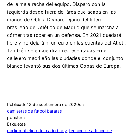
de la mala racha del equipo. Disparo con la
izquierda desde fuera del área que acaba en las
manos de Oblak. Disparo lejano del lateral
brasileño del Atlético de Madrid que se marcha a
córner tras tocar en un defensa. En 2021 quedará
libre y no dejará ni un euro en las cuentas del Atleti.
También se encuentran representadas en el
callejero madrileño las ciudades donde el conjunto
blanco levantó sus dos últimas Copas de Europa.
Publicado
12 de septiembre de 2020
en
camisetas de futbol baratas
por
istern
Etiquetas:
partido atletico de madrid hoy
, 
tecnico de atletico de