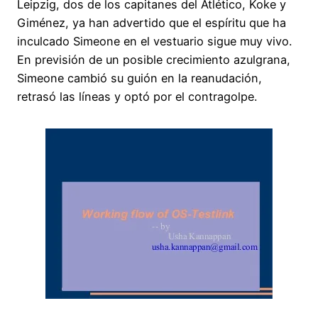
Leipzig, dos de los capitanes del Atlético, Koke y
Giménez, ya han advertido que el espíritu que ha
inculcado Simeone en el vestuario sigue muy vivo.
En previsión de un posible crecimiento azulgrana,
Simeone cambió su guión en la reanudación,
retrasó las líneas y optó por el contragolpe.