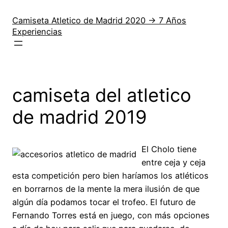
Saltar
al
Camiseta Atletico de Madrid 2020 → 7 Años
Experiencias
contenido
camiseta del atletico
de madrid 2019
El Cholo tiene
entre ceja y ceja
esta competición pero bien haríamos los atléticos
en borrarnos de la mente la mera ilusión de que
algún día podamos tocar el trofeo. El futuro de
Fernando Torres está en juego, con más opciones