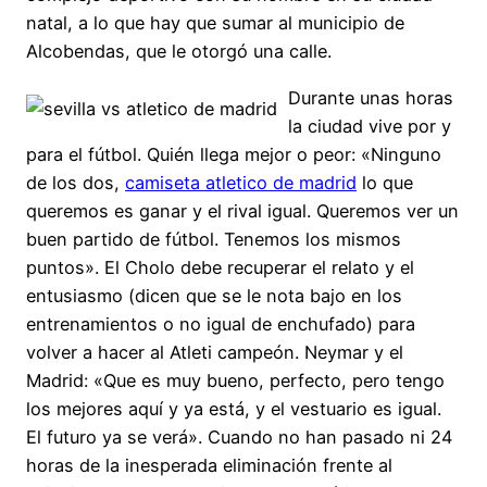
natal, a lo que hay que sumar al municipio de
Alcobendas, que le otorgó una calle.
Durante unas horas
la ciudad vive por y
para el fútbol. Quién llega mejor o peor: «Ninguno
de los dos,
camiseta atletico de madrid
lo que
queremos es ganar y el rival igual. Queremos ver un
buen partido de fútbol. Tenemos los mismos
puntos». El Cholo debe recuperar el relato y el
entusiasmo (dicen que se le nota bajo en los
entrenamientos o no igual de enchufado) para
volver a hacer al Atleti campeón. Neymar y el
Madrid: «Que es muy bueno, perfecto, pero tengo
los mejores aquí y ya está, y el vestuario es igual.
El futuro ya se verá». Cuando no han pasado ni 24
horas de la inesperada eliminación frente al