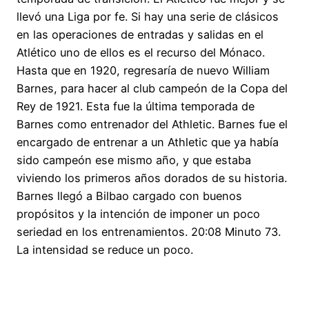
llevó una Liga por fe. Si hay una serie de clásicos
en las operaciones de entradas y salidas en el
Atlético uno de ellos es el recurso del Mónaco.
Hasta que en 1920, regresaría de nuevo William
Barnes, para hacer al club campeón de la Copa del
Rey de 1921. Esta fue la última temporada de
Barnes como entrenador del Athletic. Barnes fue el
encargado de entrenar a un Athletic que ya había
sido campeón ese mismo año, y que estaba
viviendo los primeros años dorados de su historia.
Barnes llegó a Bilbao cargado con buenos
propósitos y la intención de imponer un poco
seriedad en los entrenamientos. 20:08 Minuto 73.
La intensidad se reduce un poco.