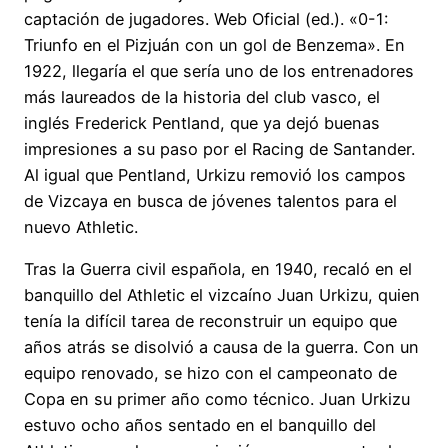
captación de jugadores. Web Oficial (ed.). «0-1:
Triunfo en el Pizjuán con un gol de Benzema». En
1922, llegaría el que sería uno de los entrenadores
más laureados de la historia del club vasco, el
inglés Frederick Pentland, que ya dejó buenas
impresiones a su paso por el Racing de Santander.
Al igual que Pentland, Urkizu removió los campos
de Vizcaya en busca de jóvenes talentos para el
nuevo Athletic.
Tras la Guerra civil española, en 1940, recaló en el
banquillo del Athletic el vizcaíno Juan Urkizu, quien
tenía la difícil tarea de reconstruir un equipo que
años atrás se disolvió a causa de la guerra. Con un
equipo renovado, se hizo con el campeonato de
Copa en su primer año como técnico. Juan Urkizu
estuvo ocho años sentado en el banquillo del