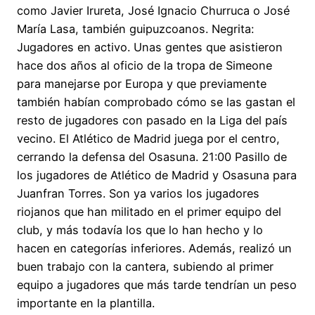
como Javier Irureta, José Ignacio Churruca o José
María Lasa, también guipuzcoanos. Negrita:
Jugadores en activo. Unas gentes que asistieron
hace dos años al oficio de la tropa de Simeone
para manejarse por Europa y que previamente
también habían comprobado cómo se las gastan el
resto de jugadores con pasado en la Liga del país
vecino. El Atlético de Madrid juega por el centro,
cerrando la defensa del Osasuna. 21:00 Pasillo de
los jugadores de Atlético de Madrid y Osasuna para
Juanfran Torres. Son ya varios los jugadores
riojanos que han militado en el primer equipo del
club, y más todavía los que lo han hecho y lo
hacen en categorías inferiores. Además, realizó un
buen trabajo con la cantera, subiendo al primer
equipo a jugadores que más tarde tendrían un peso
importante en la plantilla.