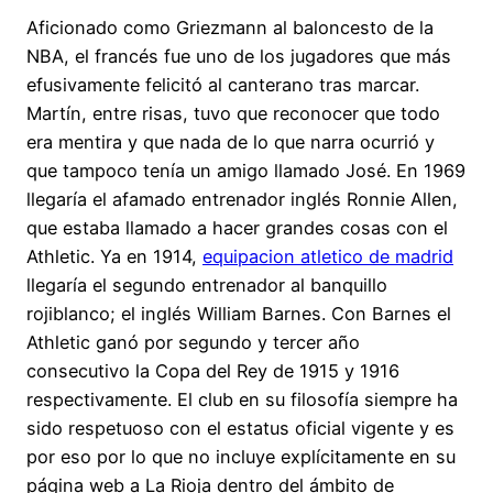
Aficionado como Griezmann al baloncesto de la
NBA, el francés fue uno de los jugadores que más
efusivamente felicitó al canterano tras marcar.
Martín, entre risas, tuvo que reconocer que todo
era mentira y que nada de lo que narra ocurrió y
que tampoco tenía un amigo llamado José. En 1969
llegaría el afamado entrenador inglés Ronnie Allen,
que estaba llamado a hacer grandes cosas con el
Athletic. Ya en 1914,
equipacion atletico de madrid
llegaría el segundo entrenador al banquillo
rojiblanco; el inglés William Barnes. Con Barnes el
Athletic ganó por segundo y tercer año
consecutivo la Copa del Rey de 1915 y 1916
respectivamente. El club en su filosofía siempre ha
sido respetuoso con el estatus oficial vigente y es
por eso por lo que no incluye explícitamente en su
página web a La Rioja dentro del ámbito de