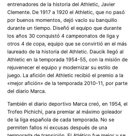
entrenadores de la historia del Athletic, Javier
Clemente. De 1917 a 1920 el Athletic, que no pasó
por buenos momentos, dejó vacío su banquillo
durante un tiempo. Diseñó el equipo que durante
los años 30 conquistó 4 campeonatos de liga y
otros 4 de copa, equipo que se convirtió en el más
laureado de la historia del Athletic. Daucik llegó al
Athletic en la temporada 1954-55, con la misión de
rejuvenecer el equipo y modernizar su estilo de
juego. La afición del Athletic recibió el premio a la
«mejor afición» de la temporada 2010-11, por parte
del diario Marca.
También el diario deportivo Marca creó, en 1954, el
Trofeo Pichichi, para premiar al máximo goleador
de la liga española de cada temporada. No se
permiten fallos ni excusas después de una
temporada de transición. El Atlético fue mejor y se