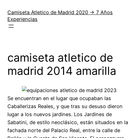
Saltar
al
Camiseta Atletico de Madrid 2020 → 7 Años
Experiencias
contenido
camiseta atletico de
madrid 2014 amarilla
Se encuentran en el lugar que ocupaban las
Caballerizas Reales, y que tras su desuso dieron
lugar a los nuevos jardines. Los Jardines de
Sabatini, de estilo neoclásico, están situados en la
fachada norte del Palacio Real, entre la calle de