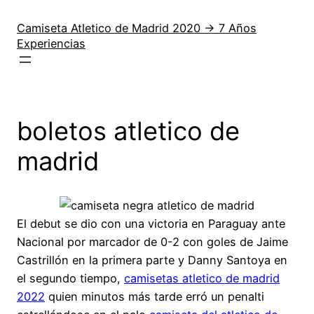
Saltar
al
Camiseta Atletico de Madrid 2020 → 7 Años
Experiencias
contenido
boletos atletico de
madrid
El debut se dio con una victoria en Paraguay ante
Nacional por marcador de 0-2 con goles de Jaime
Castrillón en la primera parte y Danny Santoya en
el segundo tiempo,
camisetas atletico de madrid
2022
quien minutos más tarde erró un penalti