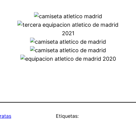
ratas
Etiquetas: