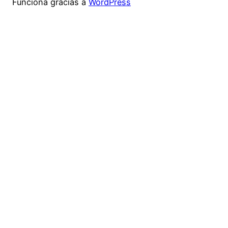
Funciona gracias a
WordPress