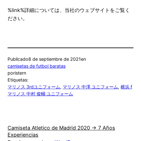
%link%詳細については、当社のウェブサイトをご覧く
ださい。
Publicado
8 de septiembre de 2021
en
camisetas de futbol baratas
por
istern
Etiquetas:
マリノス 3rdユニフォーム
, 
マリノス 中澤 ユニフォーム
, 
横浜 f
マリノス 中村 俊輔 ユニフォーム
Camiseta Atletico de Madrid 2020 → 7 Años
Experiencias