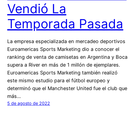
Vendió La
Temporada Pasada
La empresa especializada en mercadeo deportivos
Euroamericas Sports Marketing dio a conocer el
ranking de venta de camisetas en Argentina y Boca
supera a River en más de 1 millón de ejemplares.
Euroamericas Sports Marketing también realizó
este mismo estudio para el fútbol europeo y
determinó que el Manchester United fue el club que
más…
5 de agosto de 2022